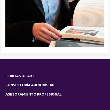
PERICIAS DE ARTE
CONSULTORÍA AUDIOVISUAL
ASESORAMIENTO PROFESIONAL