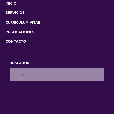
INICIO
SERVICIOS
CURRICULUM VITAE
PUBLICACIONES
CONTACTO
BUSCADOR
Buscar: